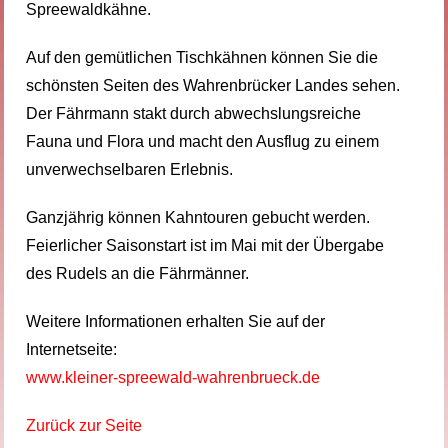
Spreewaldkähne.
Auf den gemütlichen Tischkähnen können Sie die
schönsten Seiten des Wahrenbrücker Landes sehen.
Der Fährmann stakt durch abwechslungsreiche
Fauna und Flora und macht den Ausflug zu einem
unverwechselbaren Erlebnis.
Ganzjährig können Kahntouren gebucht werden.
Feierlicher Saisonstart ist im Mai mit der Übergabe
des Rudels an die Fährmänner.
Weitere Informationen erhalten Sie auf der
Internetseite:
www.kleiner-spreewald-wahrenbrueck.de
Zurück zur Seite