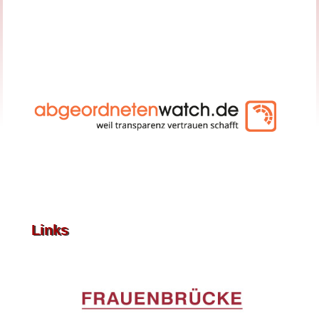
Links