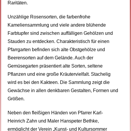
Raritäten.
Unzählige Rosensorten, die farbenfrohe
Kameliensammlung und viele andere blühende
Farbtupfer sind zwischen auffälligen Gehölzen und
Stauden zu entdecken. Charakteristisch für einen
Pfarrgarten befinden sich alte Obstgehölze und
Beerensorten auf dem Gelände. Auch der
Gemüsegarten präsentiert alte Sorten, seltene
Pflanzen und eine große Kräutervielfalt. Stachelig
wird es bei den Kakteen. Die Sammlung zeigt die
Gewächse in allen denkbaren Gestalten, Formen und
Größen.
Neben den fleißigen Händen von Pfarrer Karl-
Heinrich Zahn und Maler Hanspeter Bethke,
ermöglicht der Verein „Kunst- und Kultursommer