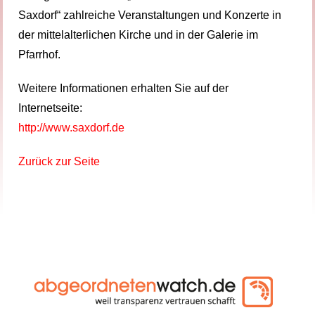
Saxdorf“ zahlreiche Veranstaltungen und Konzerte in
der mittelalterlichen Kirche und in der Galerie im
Pfarrhof.
Weitere Informationen erhalten Sie auf der
Internetseite:
http://www.saxdorf.de
Zurück zur Seite