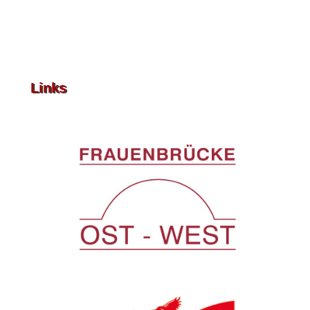
Links