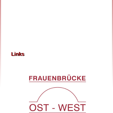
Links