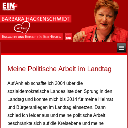
Meine Politische Arbeit im Landtag
Auf Anhieb schaffte ich 2004 über die
sozialdemokratische Landesliste den Sprung in den
Landtag und konnte mich bis 2014 für meine Heimat
und Bürgeranliegen im Landtag einsetzen. Dann
schied ich leider aus und meine politische Arbeit
beschränkte sich auf die Kreisebene und meine