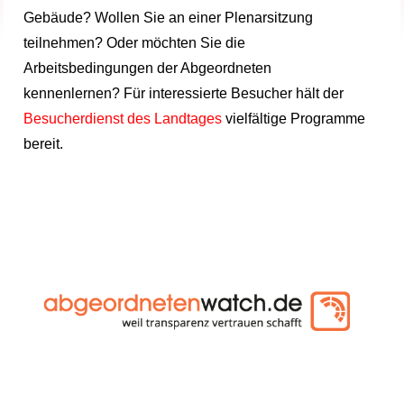
Gebäude? Wollen Sie an einer Plenarsitzung
teilnehmen? Oder möchten Sie die
Arbeitsbedingungen der Abgeordneten
kennenlernen? Für interessierte Besucher hält der
Besucherdienst des Landtages
vielfältige Programme
bereit.