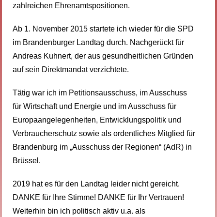
zahlreichen Ehrenamtspositionen.
Ab 1. November 2015 startete ich wieder für die SPD
im Brandenburger Landtag durch. Nachgerückt für
Andreas Kuhnert, der aus gesundheitlichen Gründen
auf sein Direktmandat verzichtete.
Tätig war ich im Petitionsausschuss, im Ausschuss
für Wirtschaft und Energie und im Ausschuss für
Europaangelegenheiten, Entwicklungspolitik und
Verbraucherschutz sowie als ordentliches Mitglied für
Brandenburg im „Ausschuss der Regionen“ (AdR) in
Brüssel.
2019 hat es für den Landtag leider nicht gereicht.
DANKE für Ihre Stimme! DANKE für Ihr Vertrauen!
Weiterhin bin ich politisch aktiv u.a. als