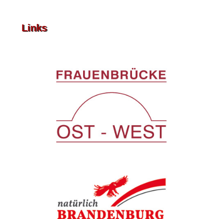
Links