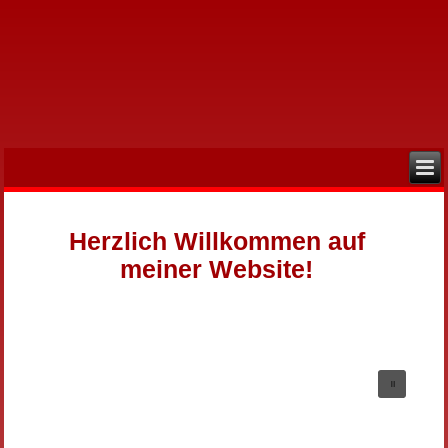
Herzlich Willkommen auf
meiner Website!