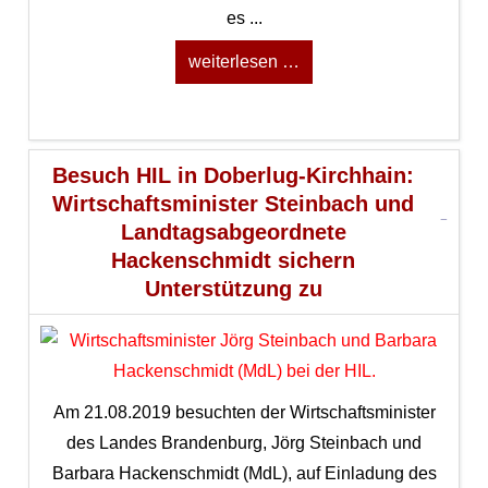
es ...
weiterlesen …
Besuch HIL in Doberlug-Kirchhain:
Wirtschaftsminister Steinbach und
Landtagsabgeordnete
Hackenschmidt sichern
Unterstützung zu
Am 21.08.2019 besuchten der Wirtschaftsminister
des Landes Brandenburg, Jörg Steinbach und
Barbara Hackenschmidt (MdL), auf Einladung des