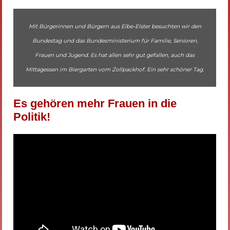
Mit Bürgerinnen und Bürgern aus Elbe-Elster besuchten wir den
Bundestag und das Bundesministerium für Familie, Senioren,
Frauen und Jugend. Es hat allen sehr gut gefallen, auch das
Mittagessen im Biergarten vom Zollpackhof. Ein sehr schöner Tag.
Es gehören mehr Frauen in die
Politik!