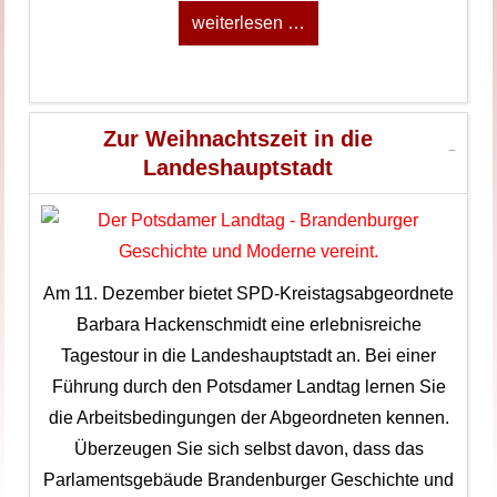
weiterlesen …
Zur Weihnachtszeit in die
Landeshauptstadt
Am 11. Dezember bietet SPD-Kreistagsabgeordnete
Barbara Hackenschmidt eine erlebnisreiche
Tagestour in die Landeshauptstadt an. Bei einer
Führung durch den Potsdamer Landtag lernen Sie
die Arbeitsbedingungen der Abgeordneten kennen.
Überzeugen Sie sich selbst davon, dass das
Parlamentsgebäude Brandenburger Geschichte und