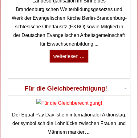
Landesorganisation im Sinne des
Brandenburgischen Weiterbildungsgesetzes und
Werk der Evangelischen Kirche Berlin-Brandenburg-
schlesische Oberlausitz (EKBO) sowie Mitglied in
der Deutschen Evangelischen Arbeitsgemeinschaft
für Erwachsenenbildung ...
weiterlesen …
Für die Gleichberechtigung!
Der Equal Pay Day ist ein internationaler Aktionstag,
der symbolisch die Lohnlücke zwischen Frauen und
Männern markiert ...