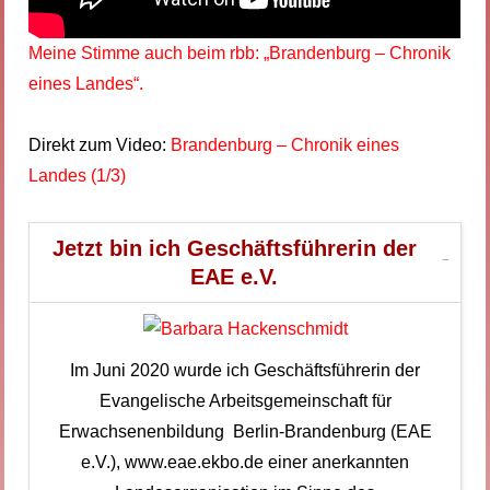
Meine Stimme auch beim rbb: „Brandenburg – Chronik
eines Landes“.
Direkt zum Video:
Brandenburg – Chronik eines
Landes (1/3)
Jetzt bin ich Geschäftsführerin der
EAE e.V.
Im Juni 2020 wurde ich Geschäftsführerin der
Evangelische Arbeitsgemeinschaft für
Erwachsenenbildung Berlin-Brandenburg (EAE
e.V.), www.eae.ekbo.de einer anerkannten