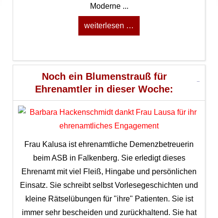
Moderne ...
weiterlesen …
Noch ein Blumenstrauß für
Ehrenamtler in dieser Woche:
Frau Kalusa ist ehrenamtliche Demenzbetreuerin
beim ASB in Falkenberg. Sie erledigt dieses
Ehrenamt mit viel Fleiß, Hingabe und persönlichen
Einsatz. Sie schreibt selbst Vorlesegeschichten und
kleine Rätselübungen für "ihre" Patienten. Sie ist
immer sehr bescheiden und zurückhaltend. Sie hat