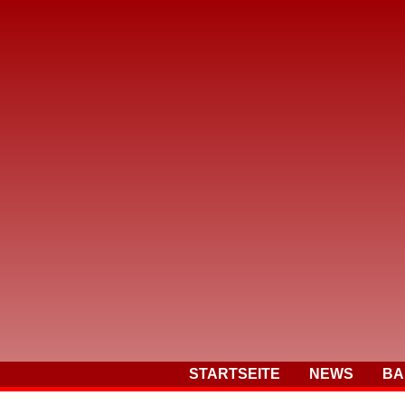
STARTSEITE
NEWS
BA