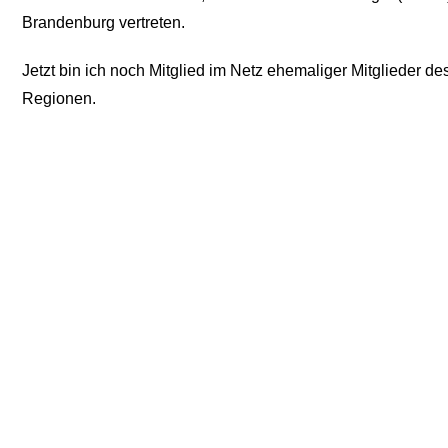
Brandenburg vertreten.
Jetzt bin ich noch Mitglied im Netz ehemaliger Mitglieder 
Regionen.