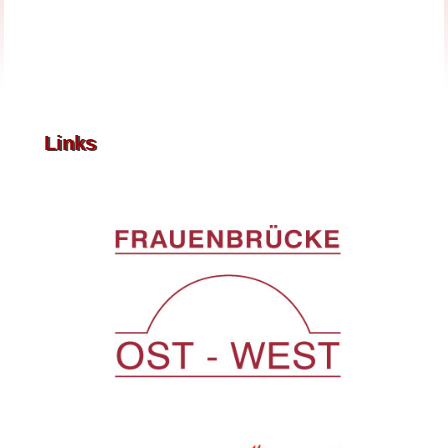
Links