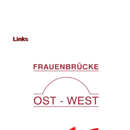
Links