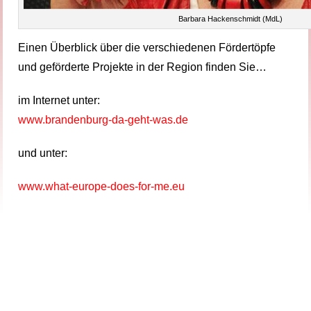
Barbara Hackenschmidt (MdL)
Einen Überblick über die verschiedenen Fördertöpfe
und geförderte Projekte in der Region finden Sie…
im Internet unter:
www.brandenburg-da-geht-was.de
und unter:
www.what-europe-does-for-me.eu