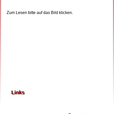
Zum Lesen bitte auf das Bild klicken.
Links