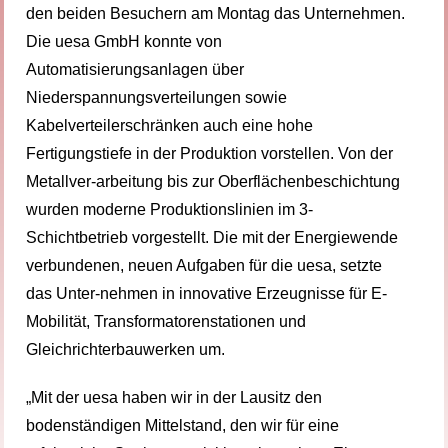
den beiden Besuchern am Montag das Unternehmen.
Die uesa GmbH konnte von
Automatisierungsanlagen über
Niederspannungsverteilungen sowie
Kabelverteilerschränken auch eine hohe
Fertigungstiefe in der Produktion vorstellen. Von der
Metallver-arbeitung bis zur Oberflächenbeschichtung
wurden moderne Produktionslinien im 3-
Schichtbetrieb vorgestellt. Die mit der Energiewende
verbundenen, neuen Aufgaben für die uesa, setzte
das Unter-nehmen in innovative Erzeugnisse für E-
Mobilität, Transformatorenstationen und
Gleichrichterbauwerken um.
„Mit der uesa haben wir in der Lausitz den
bodenständigen Mittelstand, den wir für eine