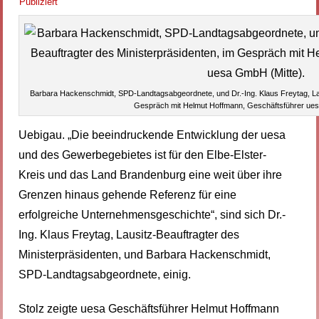
Publiziert
Barbara Hackenschmidt, SPD-Landtagsabgeordnete, und Dr.-Ing. Klaus Freytag, Lau
Gespräch mit Helmut Hoffmann, Geschäftsführer ues
Uebigau. „Die beeindruckende Entwicklung der uesa
und des Gewerbegebietes ist für den Elbe-Elster-
Kreis und das Land Brandenburg eine weit über ihre
Grenzen hinaus gehende Referenz für eine
erfolgreiche Unternehmensgeschichte“, sind sich Dr.-
Ing. Klaus Freytag, Lausitz-Beauftragter des
Ministerpräsidenten, und Barbara Hackenschmidt,
SPD-Landtagsabgeordnete, einig.
Stolz zeigte uesa Geschäftsführer Helmut Hoffmann