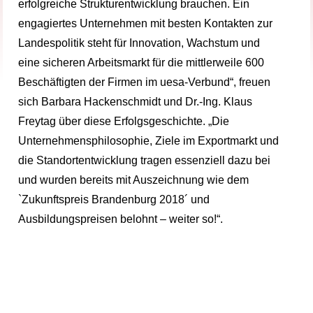
erfolgreiche Strukturentwicklung brauchen. Ein
engagiertes Unternehmen mit besten Kontakten zur
Landespolitik steht für Innovation, Wachstum und
eine sicheren Arbeitsmarkt für die mittlerweile 600
Beschäftigten der Firmen im uesa-Verbund“, freuen
sich Barbara Hackenschmidt und Dr.-Ing. Klaus
Freytag über diese Erfolgsgeschichte. „Die
Unternehmensphilosophie, Ziele im Exportmarkt und
die Standortentwicklung tragen essenziell dazu bei
und wurden bereits mit Auszeichnung wie dem
`Zukunftspreis Brandenburg 2018´ und
Ausbildungspreisen belohnt – weiter so!“.