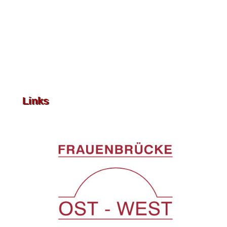
Links