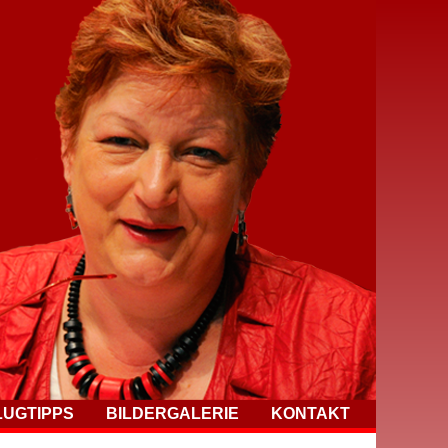
LUGTIPPS
BILDERGALERIE
KONTAKT