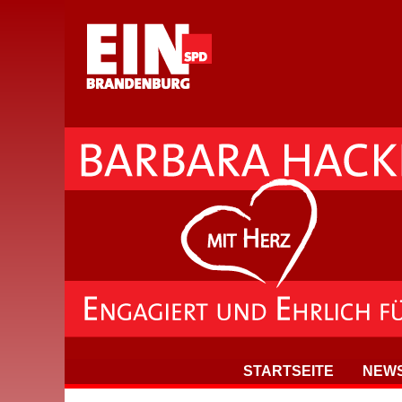
STARTSEITE
NEW