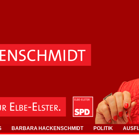
S
BARBARA HACKENSCHMIDT
POLITIK
AUSF