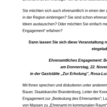
Sie möchten sich auch ehrenamtlich in einen der 
in der Region einbringen? Sie sind schon ehrenam
Ideen austauschen? Oder möchten Sie einfach m
Engagement“ erfahren?
Dann lassen Sie sich diese Veranstaltung n
eingela
Ehrenamtliches Engagement: Beit
am Donnerstag, 22. Nove
in der Gaststätte „Zur Erholung“, Rosa-Lu
Mit Ihnen sprechen und diskutieren unter ander
Bauer, Staatskanzlei Brandenburg, Leiter der Koor
Engagement zur „Bedeutung des Ehrenamtes“; Lu
von Massen zu „Ehrenamt im kommunalen Raum“ 