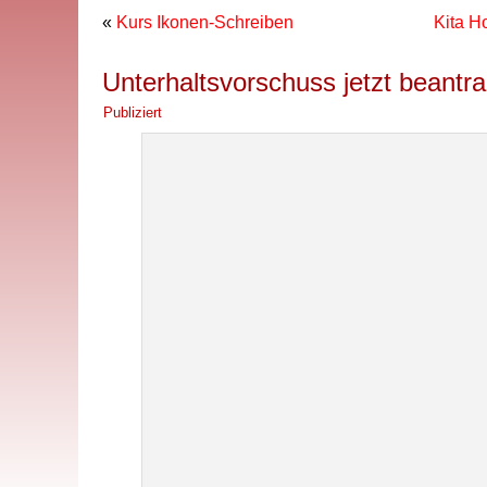
«
Kurs Ikonen-Schreiben
Kita H
Unterhaltsvorschuss jetzt beantr
Publiziert