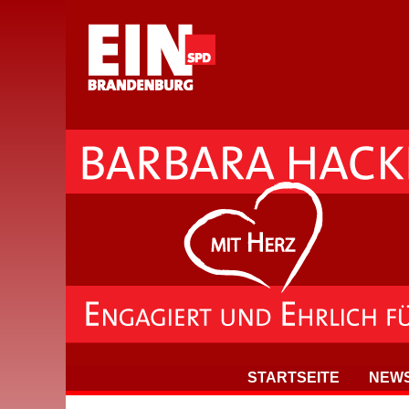
STARTSEITE
NEW