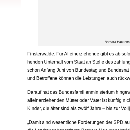
Barbara Hackens
Finsterwalde. Für Alleinerziehende gibt es ab sofo
henden Unterhalt vom Staat an Stelle des zahlungs
schon Anfang Juni von Bundestag und Bundesrat 
und Betroffene können die Leistungen auch rückw
Darauf hat das Bundesfamilienministerium hingewi
alleinerziehenden Mütter oder Väter ist künftig nicht
Kinder, die älter sind als zwölf Jahre – bis zur Vollj
„Damit sind wesentliche Forderungen der SPD auch