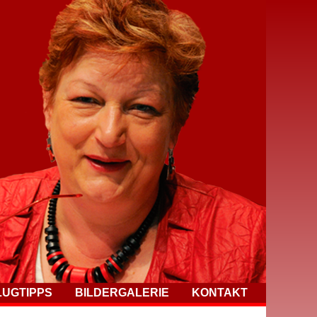
LUGTIPPS
BILDERGALERIE
KONTAKT