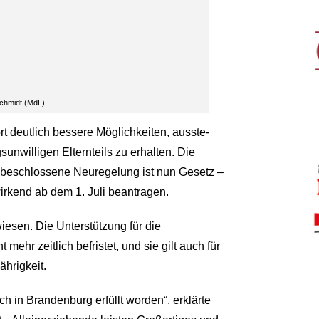
chmidt (MdL)
rt deutlich bessere Möglichkeiten, ausste-
unwilligen Elternteils zu erhalten. Die
beschlossene Neuregelung ist nun Gesetz –
irkend ab dem 1. Juli beantragen.
esen. Die Unterstützung für die
 mehr zeitlich befristet, und sie gilt auch für
ährigkeit.
 in Brandenburg erfüllt worden“, erklärte