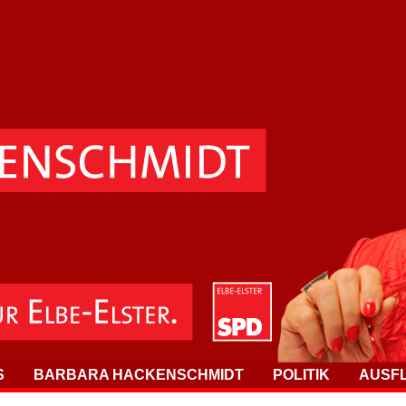
S
BARBARA HACKENSCHMIDT
POLITIK
AUSF