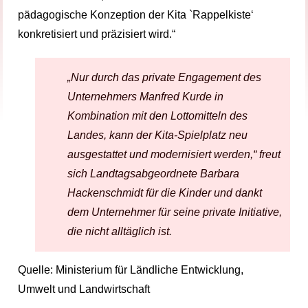
pädagogische Konzeption der Kita `Rappelkiste‘
konkretisiert und präzisiert wird.“
„Nur durch das private Engagement des
Unternehmers Manfred Kurde in
Kombination mit den Lottomitteln des
Landes, kann der Kita-Spielplatz neu
ausgestattet und modernisiert werden,“ freut
sich Landtagsabgeordnete Barbara
Hackenschmidt für die Kinder und dankt
dem Unternehmer für seine private Initiative,
die nicht alltäglich ist.
Quelle: Ministerium für Ländliche Entwicklung,
Umwelt und Landwirtschaft