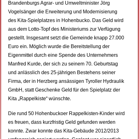
Brandenburgs Agrar- und Umweltminister Jörg
Vogelsänger die Erweiterung und Modernisierung
des Kita-Spielplatzes in Hohenbucko. Das Geld wird
aus dem Lotto-Topf des Ministeriums zur Verfügung
gestellt. Insgesamt setzt die Gemeinde knapp 27.000
Euro ein. Möglich wurde die Bereitstellung der
Eigenmittel durch eine Spende des Unternehmers
Manfred Kurde, der sich zu seinem 70. Geburtstag
und anlässlich des 25-jährigen Bestehens seiner
Firma, der in Herzberg ansässigen Tyroller Hydraulik
GmbH, statt Geschenke Geld für den Spielplatz der
Kita „Rappelkiste“ wünschte.
Die rund 50 Hohenbuckoer Rappelkisten-Kinder wird
es freuen, dass kurzfristig Geld gefunden werden
konnte. Zwar konnte das Kita-Gebäude 2012/2013