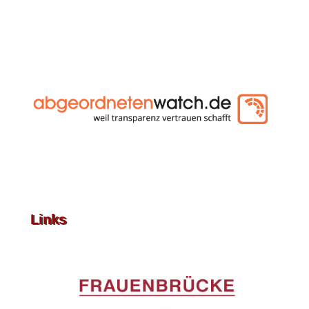
Links