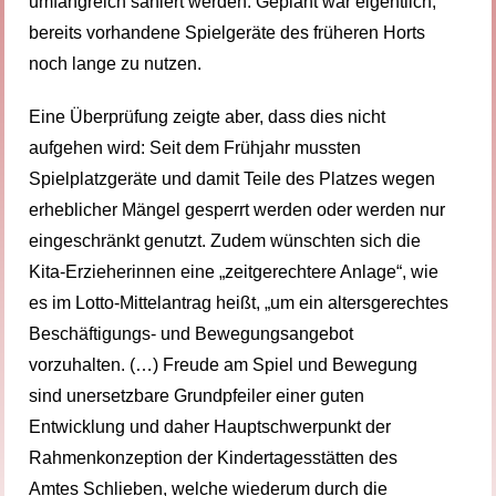
umfangreich saniert werden. Geplant war eigentlich,
bereits vorhandene Spielgeräte des früheren Horts
noch lange zu nutzen.
Eine Überprüfung zeigte aber, dass dies nicht
aufgehen wird: Seit dem Frühjahr mussten
Spielplatzgeräte und damit Teile des Platzes wegen
erheblicher Mängel gesperrt werden oder werden nur
eingeschränkt genutzt. Zudem wünschten sich die
Kita-Erzieherinnen eine „zeitgerechtere Anlage“, wie
es im Lotto-Mittelantrag heißt, „um ein altersgerechtes
Beschäftigungs- und Bewegungsangebot
vorzuhalten. (…) Freude am Spiel und Bewegung
sind unersetzbare Grundpfeiler einer guten
Entwicklung und daher Hauptschwerpunkt der
Rahmenkonzeption der Kindertagesstätten des
Amtes Schlieben, welche wiederum durch die