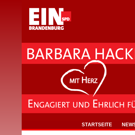
STARTSEITE
NEW