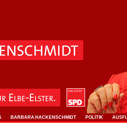
S
BARBARA HACKENSCHMIDT
POLITIK
AUSF