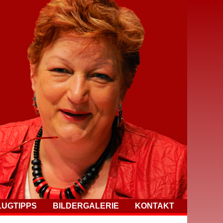
LUGTIPPS
BILDERGALERIE
KONTAKT