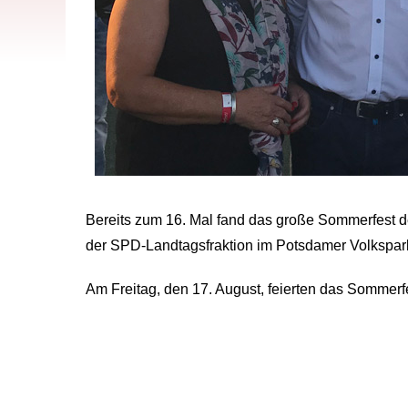
Bereits zum 16. Mal fand das große Sommerfes
der SPD-Landtagsfraktion im Potsdamer Volkspark 
Am Freitag, den 17. August, feierten das Sommerf