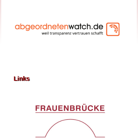
Links