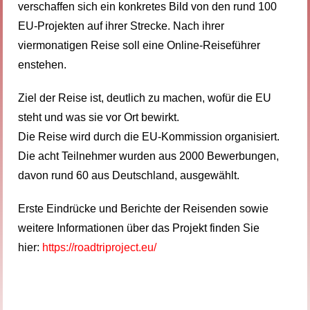
verschaffen sich ein konkretes Bild von den rund 100
EU-Projekten auf ihrer Strecke. Nach ihrer
viermonatigen Reise soll eine Online-Reiseführer
enstehen.
Ziel der Reise ist, deutlich zu machen, wofür die EU
steht und was sie vor Ort bewirkt.
Die Reise wird durch die EU-Kommission organisiert.
Die acht Teilnehmer wurden aus 2000 Bewerbungen,
davon rund 60 aus Deutschland, ausgewählt.
Erste Eindrücke und Berichte der Reisenden sowie
weitere Informationen über das Projekt finden Sie
hier:
https://roadtriproject.eu/