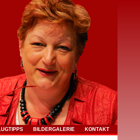
LUGTIPPS
BILDERGALERIE
KONTAKT