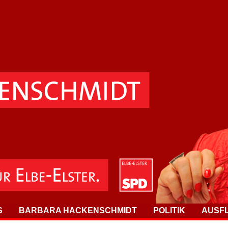
S
BARBARA HACKENSCHMIDT
POLITIK
AUSF