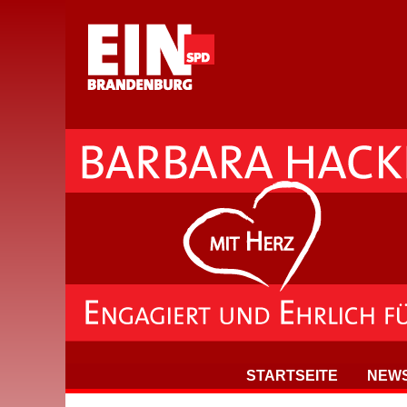
STARTSEITE
NEW