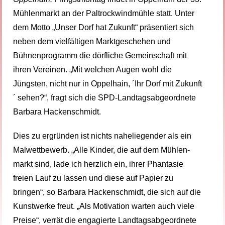
Mühlenmarkt an der Paltrockwindmühle statt. Unter
dem Motto „Unser Dorf hat Zukunft“ präsentiert sich
neben dem vielfältigen Marktgeschehen und
Bühnenprogramm die dörfliche Gemeinschaft mit
ihren Vereinen. „Mit welchen Augen wohl die
Jüngsten, nicht nur in Oppelhain, ´Ihr Dorf mit Zukunft
´ sehen?“, fragt sich die SPD-Landtagsabgeordnete
Barbara Hackenschmidt.
Dies zu ergründen ist nichts naheliegender als ein
Malwettbewerb. „Alle Kinder, die auf dem Mühlen-
markt sind, lade ich herzlich ein, ihrer Phantasie
freien Lauf zu lassen und diese auf Papier zu
bringen“, so Barbara Hackenschmidt, die sich auf die
Kunstwerke freut. „Als Motivation warten auch viele
Preise“, verrät die engagierte Landtagsabgeordnete