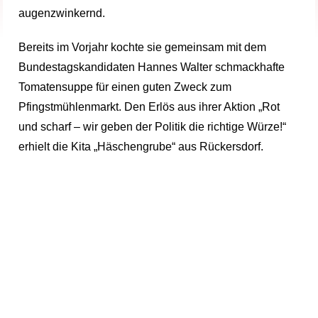
augenzwinkernd.
Bereits im Vorjahr kochte sie gemeinsam mit dem
Bundestagskandidaten Hannes Walter schmackhafte
Tomatensuppe für einen guten Zweck zum
Pfingstmühlenmarkt. Den Erlös aus ihrer Aktion „Rot
und scharf – wir geben der Politik die richtige Würze!“
erhielt die Kita „Häschengrube“ aus Rückersdorf.