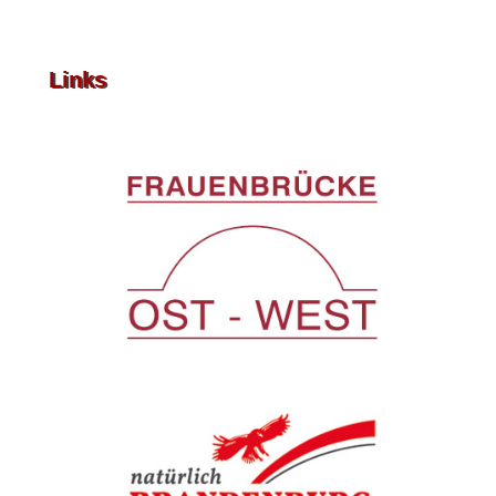
Links