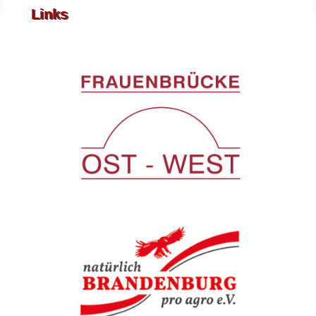
Links