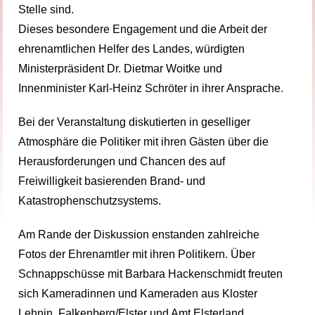
Stelle sind.
Dieses besondere Engagement und die Arbeit der
ehrenamtlichen Helfer des Landes, würdigten
Ministerpräsident Dr. Dietmar Woitke und
Innenminister Karl-Heinz Schröter in ihrer Ansprache.
Bei der Veranstaltung diskutierten in geselliger
Atmosphäre die Politiker mit ihren Gästen über die
Herausforderungen und Chancen des auf
Freiwilligkeit basierenden Brand- und
Katastrophenschutzsystems.
Am Rande der Diskussion enstanden zahlreiche
Fotos der Ehrenamtler mit ihren Politikern. Über
Schnappschüsse mit Barbara Hackenschmidt freuten
sich Kameradinnen und Kameraden aus Kloster
Lehnin, Falkenberg/Elster und Amt Elsterland.