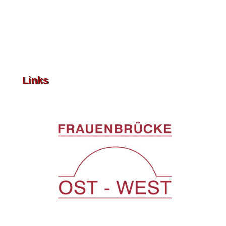
Links