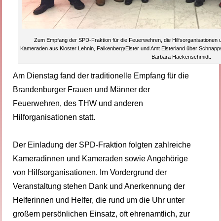
Zum Empfang der SPD-Fraktion für die Feuerwehren, die Hilfsorganisationen
Kameraden aus Kloster Lehnin, Falkenberg/Elster und Amt Elsterland über Schnapp
Barbara Hackenschmidt.
Am Dienstag fand der traditionelle Empfang für die
Brandenburger Frauen und Männer der
Feuerwehren, des THW und anderen
Hilforganisationen statt.
Der Einladung der SPD-Fraktion folgten zahlreiche
Kameradinnen und Kameraden sowie Angehörige
von Hilfsorganisationen. Im Vordergrund der
Veranstaltung stehen Dank und Anerkennung der
Helferinnen und Helfer, die rund um die Uhr unter
großem persönlichen Einsatz, oft ehrenamtlich, zur