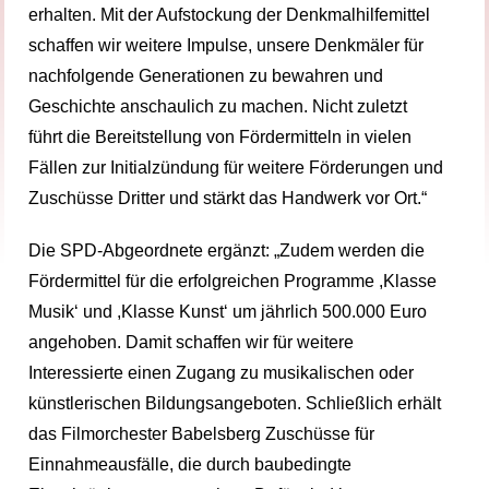
erhalten. Mit der Aufstockung der Denkmalhilfemittel
schaffen wir weitere Impulse, unsere Denkmäler für
nachfolgende Generationen zu bewahren und
Geschichte anschaulich zu machen. Nicht zuletzt
führt die Bereitstellung von Fördermitteln in vielen
Fällen zur Initialzündung für weitere Förderungen und
Zuschüsse Dritter und stärkt das Handwerk vor Ort.“
Die SPD-Abgeordnete ergänzt: „Zudem werden die
Fördermittel für die erfolgreichen Programme ,Klasse
Musik‘ und ,Klasse Kunst‘ um jährlich 500.000 Euro
angehoben. Damit schaffen wir für weitere
Interessierte einen Zugang zu musikalischen oder
künstlerischen Bildungsangeboten. Schließlich erhält
das Filmorchester Babelsberg Zuschüsse für
Einnahmeausfälle, die durch baubedingte