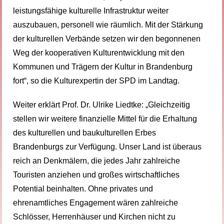
leistungsfähige kulturelle Infrastruktur weiter
auszubauen, personell wie räumlich. Mit der Stärkung
der kulturellen Verbände setzen wir den begonnenen
Weg der kooperativen Kulturentwicklung mit den
Kommunen und Trägern der Kultur in Brandenburg
fort“, so die Kulturexpertin der SPD im Landtag.
Weiter erklärt Prof. Dr. Ulrike Liedtke: „Gleichzeitig
stellen wir weitere finanzielle Mittel für die Erhaltung
des kulturellen und baukulturellen Erbes
Brandenburgs zur Verfügung. Unser Land ist überaus
reich an Denkmälern, die jedes Jahr zahlreiche
Touristen anziehen und großes wirtschaftliches
Potential beinhalten. Ohne privates und
ehrenamtliches Engagement wären zahlreiche
Schlösser, Herrenhäuser und Kirchen nicht zu