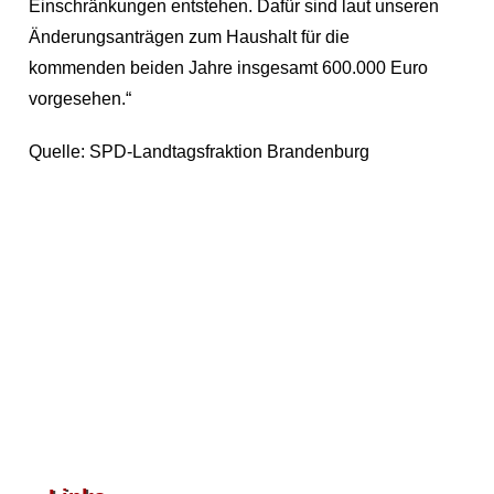
Einschränkungen entstehen. Dafür sind laut unseren
Änderungsanträgen zum Haushalt für die
kommenden beiden Jahre insgesamt 600.000 Euro
vorgesehen.“
Quelle: SPD-Landtagsfraktion Brandenburg