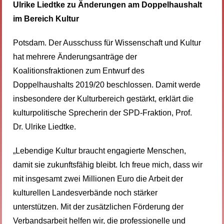
Ulrike Liedtke zu Änderungen am Doppelhaushalt
im Bereich Kultur
Potsdam. Der Ausschuss für Wissenschaft und Kultur
hat mehrere Änderungsanträge der
Koalitionsfraktionen zum Entwurf des
Doppelhaushalts 2019/20 beschlossen. Damit werde
insbesondere der Kulturbereich gestärkt, erklärt die
kulturpolitische Sprecherin der SPD-Fraktion, Prof.
Dr. Ulrike Liedtke.
„Lebendige Kultur braucht engagierte Menschen,
damit sie zukunftsfähig bleibt. Ich freue mich, dass wir
mit insgesamt zwei Millionen Euro die Arbeit der
kulturellen Landesverbände noch stärker
unterstützen. Mit der zusätzlichen Förderung der
Verbandsarbeit helfen wir, die professionelle und