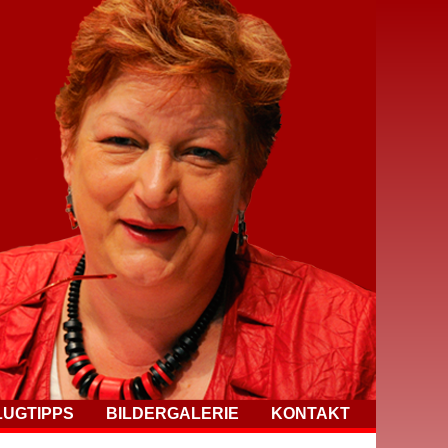
LUGTIPPS
BILDERGALERIE
KONTAKT