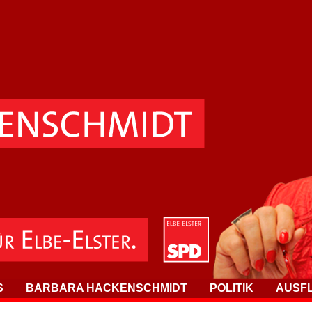
S
BARBARA HACKENSCHMIDT
POLITIK
AUSF