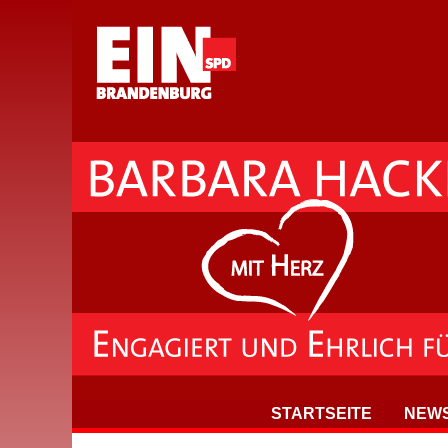
STARTSEITE
NEW