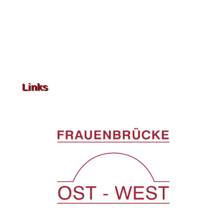
Links