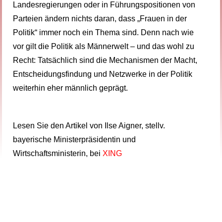
Landesregierungen oder in Führungspositionen von
Parteien ändern nichts daran, dass „Frauen in der
Politik“ immer noch ein Thema sind. Denn nach wie
vor gilt die Politik als Männerwelt – und das wohl zu
Recht: Tatsächlich sind die Mechanismen der Macht,
Entscheidungsfindung und Netzwerke in der Politik
weiterhin eher männlich geprägt.
Lesen Sie den Artikel von Ilse Aigner, stellv.
bayerische Ministerpräsidentin und
Wirtschaftsministerin, bei
XING