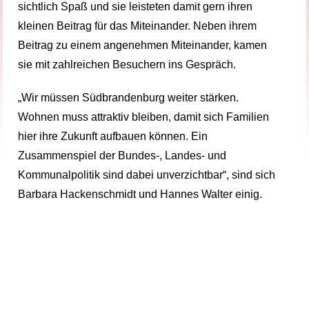
sichtlich Spaß und sie leisteten damit gern ihren
kleinen Beitrag für das Miteinander. Neben ihrem
Beitrag zu einem angenehmen Miteinander, kamen
sie mit zahlreichen Besuchern ins Gespräch.
„Wir müssen Südbrandenburg weiter stärken.
Wohnen muss attraktiv bleiben, damit sich Familien
hier ihre Zukunft aufbauen können. Ein
Zusammenspiel der Bundes-, Landes- und
Kommunalpolitik sind dabei unverzichtbar“, sind sich
Barbara Hackenschmidt und Hannes Walter einig.