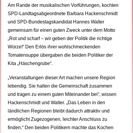
Am Rande der musikalischen Vorführungen, kochten
SPD-Landtagsabgeordnete Barbara Hackenschmidt
und SPD-Bundestagskandidat Hannes Walter
gemeinsam für einen guten Zweck unter dem Motto
„Rot und scharf – wir geben der Politik die richtige
Würze!“ Den Erlös ihrer wohlschmeckenden
Tomatensuppe übergaben die beiden Politiker der
Kita „Häschengrube“.
„Veranstaltungen dieser Art machen unsere Region
lebendig. Sie halten die Gemeinschaft zusammen
und tragen zu einem guten Miteinander bei“, wissen
Hackenschmidt und Walter. „Das Leben in den
ländlichen Regionen bleibt dadurch attraktiv und
ermöglicht Zugezogenen, leichter Anschluss zu
finden.“ Den beiden Politikern machte das Kochen