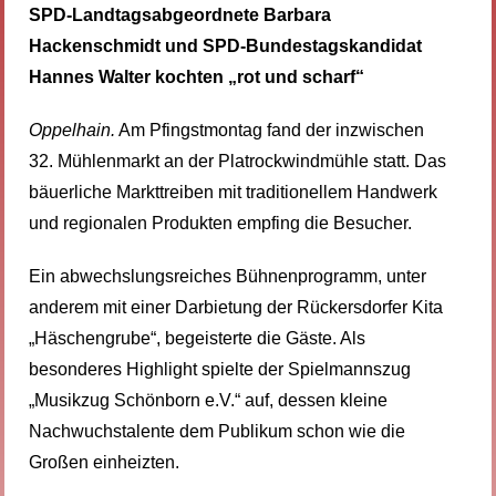
SPD-Landtagsabgeordnete Barbara
Hackenschmidt und SPD-Bundestagskandidat
Hannes Walter kochten „rot und scharf“
Oppelhain.
Am Pfingstmontag fand der inzwischen
32. Mühlenmarkt an der Platrockwindmühle statt. Das
bäuerliche Markttreiben mit traditionellem Handwerk
und regionalen Produkten empfing die Besucher.
Ein abwechslungsreiches Bühnenprogramm, unter
anderem mit einer Darbietung der Rückersdorfer Kita
„Häschengrube“, begeisterte die Gäste. Als
besonderes Highlight spielte der Spielmannszug
„Musikzug Schönborn e.V.“ auf, dessen kleine
Nachwuchstalente dem Publikum schon wie die
Großen einheizten.