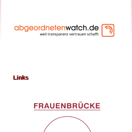
Links