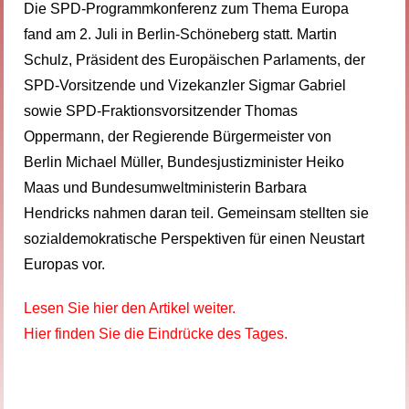
Die SPD-Programmkonferenz zum Thema Europa
fand am 2. Juli in Berlin-Schöneberg statt. Martin
Schulz, Präsident des Europäischen Parlaments, der
SPD-Vorsitzende und Vizekanzler Sigmar Gabriel
sowie SPD-Fraktionsvorsitzender Thomas
Oppermann, der Regierende Bürgermeister von
Berlin Michael Müller, Bundesjustizminister Heiko
Maas und Bundesumweltministerin Barbara
Hendricks nahmen daran teil. Gemeinsam stellten sie
sozialdemokratische Perspektiven für einen Neustart
Europas vor.
Lesen Sie hier den Artikel weiter.
Hier finden Sie die Eindrücke des Tages.