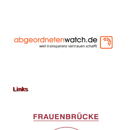
Links