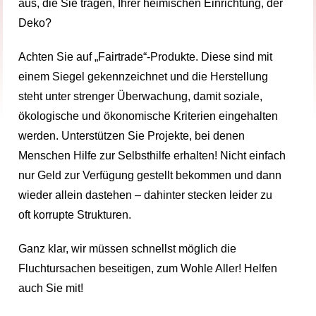
aus, die Sie tragen, Ihrer heimischen Einrichtung, der
Deko?
Achten Sie auf „Fairtrade“-Produkte. Diese sind mit
einem Siegel gekennzeichnet und die Herstellung
steht unter strenger Überwachung, damit soziale,
ökologische und ökonomische Kriterien eingehalten
werden. Unterstützen Sie Projekte, bei denen
Menschen Hilfe zur Selbsthilfe erhalten! Nicht einfach
nur Geld zur Verfügung gestellt bekommen und dann
wieder allein dastehen – dahinter stecken leider zu
oft korrupte Strukturen.
Ganz klar, wir müssen schnellst möglich die
Fluchtursachen beseitigen, zum Wohle Aller! Helfen
auch Sie mit!