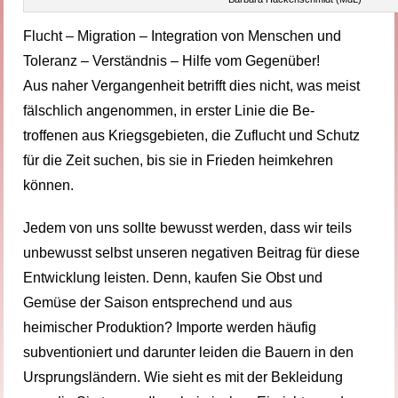
Flucht – Migration – Integration von Menschen und
Toleranz – Verständnis – Hilfe vom Gegenüber!
Aus naher Vergangenheit betrifft dies nicht, was meist
fälschlich angenommen, in erster Linie die Be-
troffenen aus Kriegsgebieten, die Zuflucht und Schutz
für die Zeit suchen, bis sie in Frieden heimkehren
können.
Jedem von uns sollte bewusst werden, dass wir teils
unbewusst selbst unseren negativen Beitrag für diese
Entwicklung leisten. Denn, kaufen Sie Obst und
Gemüse der Saison entsprechend und aus
heimischer Produktion? Importe werden häufig
subventioniert und darunter leiden die Bauern in den
Ursprungsländern. Wie sieht es mit der Bekleidung