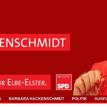
S
BARBARA HACKENSCHMIDT
POLITIK
AUSF