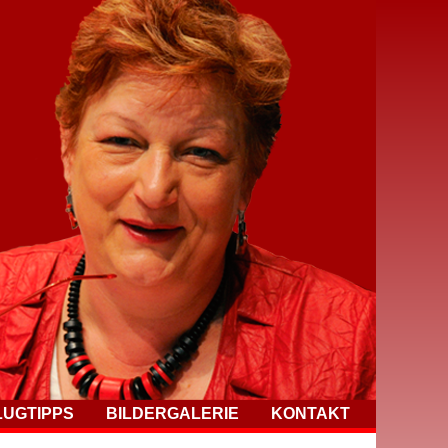
LUGTIPPS
BILDERGALERIE
KONTAKT