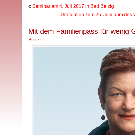
«
Seminar am 4. Juli 2017 in Bad Belzig
Gratulation zum 25. Jubiläum des
Mit dem Familienpass für wenig G
Publiziert