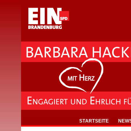
STARTSEITE
NEW