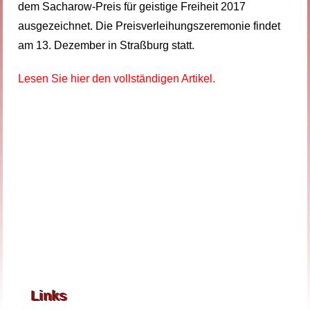
dem Sacharow-Preis für geistige Freiheit 2017
ausgezeichnet. Die Preisverleihungszeremonie findet
am 13. Dezember in Straßburg statt.
Lesen Sie hier den vollständigen Artikel.
Links