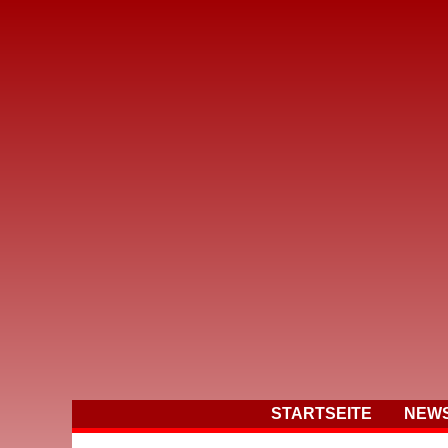
STARTSEITE
NEW