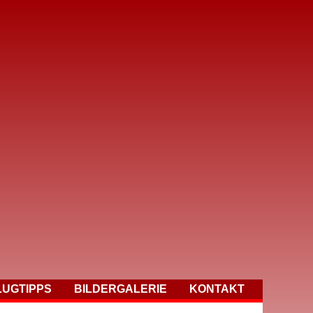
LUGTIPPS
BILDERGALERIE
KONTAKT