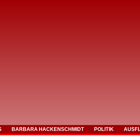
S
BARBARA HACKENSCHMIDT
POLITIK
AUSF