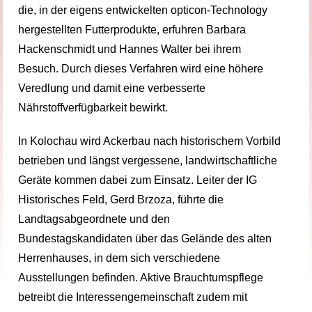
die, in der eigens entwickelten opticon-Technology
hergestellten Futterprodukte, erfuhren Barbara
Hackenschmidt und Hannes Walter bei ihrem
Besuch. Durch dieses Verfahren wird eine höhere
Veredlung und damit eine verbesserte
Nährstoffverfügbarkeit bewirkt.
In Kolochau wird Ackerbau nach historischem Vorbild
betrieben und längst vergessene, landwirtschaftliche
Geräte kommen dabei zum Einsatz. Leiter der IG
Historisches Feld, Gerd Brzoza, führte die
Landtagsabgeordnete und den
Bundestagskandidaten über das Gelände des alten
Herrenhauses, in dem sich verschiedene
Ausstellungen befinden. Aktive Brauchtumspflege
betreibt die Interessengemeinschaft zudem mit