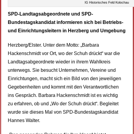
IG Historisches Feld Kolochau
SPD-Landtagsabgeordnete und SPD-
Bundestagskandidat informieren sich bei Betriebs-
und Einrichtungsleitern in Herzberg und Umgebung
Herzberg/Elster. Unter dem Motto: „Barbara
Hackenschmidt vor Ort, wo der Schuh drückt“ war die
Landtagsabgeordnete wieder in ihrem Wahlkreis
unterwegs. Sie besucht Unternehmen, Vereine und
Einrichtungen, macht sich ein Bild von den jeweiligen
Gegebenheiten und kommt mit den Verantwortlichen
ins Gespräch. Barbara Hackenschmidt ist es wichtig
zu erfahren, ob und „Wo der Schuh drückt“. Begleitet
wurde sie dieses Mal von SPD-Bundestagskandidat
Hannes Walter.