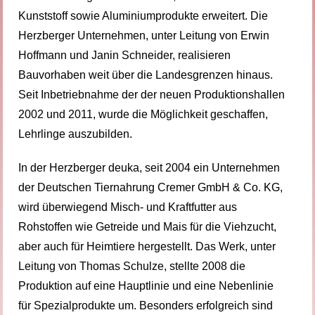
Kunststoff sowie Aluminiumprodukte erweitert. Die
Herzberger Unternehmen, unter Leitung von Erwin
Hoffmann und Janin Schneider, realisieren
Bauvorhaben weit über die Landesgrenzen hinaus.
Seit Inbetriebnahme der der neuen Produktionshallen
2002 und 2011, wurde die Möglichkeit geschaffen,
Lehrlinge auszubilden.
In der Herzberger deuka, seit 2004 ein Unternehmen
der Deutschen Tiernahrung Cremer GmbH & Co. KG,
wird überwiegend Misch- und Kraftfutter aus
Rohstoffen wie Getreide und Mais für die Viehzucht,
aber auch für Heimtiere hergestellt. Das Werk, unter
Leitung von Thomas Schulze, stellte 2008 die
Produktion auf eine Hauptlinie und eine Nebenlinie
für Spezialprodukte um. Besonders erfolgreich sind