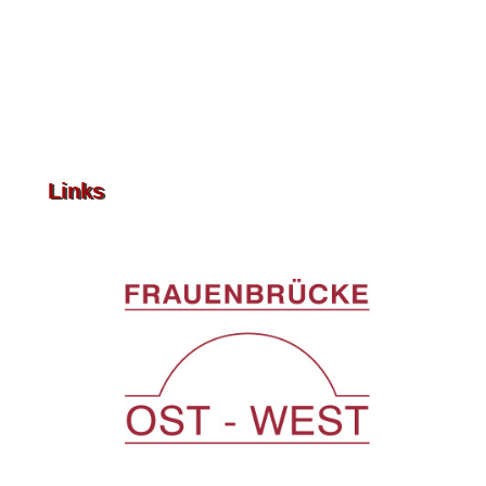
Links