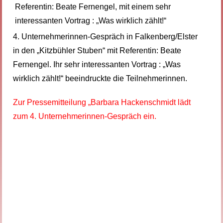
4. Unternehmerinnen-Gespräch in Falkenberg/Elster
in den „Kitzbühler Stuben“ mit Referentin: Beate
Fernengel. Ihr sehr interessanten Vortrag : „Was
wirklich zählt!“ beeindruckte die Teilnehmerinnen.
Zur Pressemitteilung „Barbara Hackenschmidt lädt
zum 4. Unternehmerinnen-Gespräch ein.